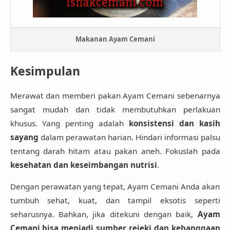
Makanan Ayam Cemani
Kesimpulan
Merawat dan memberi pakan Ayam Cemani sebenarnya
sangat mudah dan tidak membutuhkan perlakuan
khusus. Yang penting adalah
konsistensi dan kasih
sayang
dalam perawatan harian. Hindari informasi palsu
tentang darah hitam atau pakan aneh. Fokuslah pada
kesehatan dan keseimbangan nutrisi
.
Dengan perawatan yang tepat, Ayam Cemani Anda akan
tumbuh sehat, kuat, dan tampil eksotis seperti
seharusnya. Bahkan, jika ditekuni dengan baik,
Ayam
Cemani bisa menjadi sumber rejeki dan kebanggaan