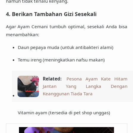
namun tidak terlalu kenyang.
4. Berikan Tambahan Gizi Sesekali
Agar Ayam Cemani tumbuh optimal, sesekali Anda bisa
menambahkan:
Daun pepaya muda (untuk antibakteri alami)
Temu ireng (meningkatkan nafsu makan)
Related:
Pesona Ayam Kate Hitam
Jantan Yang Langka Dengan
Keanggunan Tiada Tara
Vitamin ayam (tersedia di pet shop unggas)