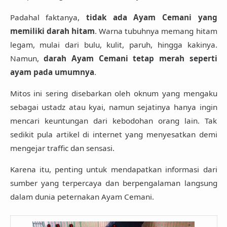
Padahal faktanya,
tidak ada Ayam Cemani yang
memiliki darah hitam
. Warna tubuhnya memang hitam
legam, mulai dari bulu, kulit, paruh, hingga kakinya.
Namun,
darah Ayam Cemani tetap merah seperti
ayam pada umumnya
.
Mitos ini sering disebarkan oleh oknum yang mengaku
sebagai ustadz atau kyai, namun sejatinya hanya ingin
mencari keuntungan dari kebodohan orang lain. Tak
sedikit pula artikel di internet yang menyesatkan demi
mengejar traffic dan sensasi.
Karena itu, penting untuk mendapatkan informasi dari
sumber yang terpercaya dan berpengalaman langsung
dalam dunia peternakan Ayam Cemani.