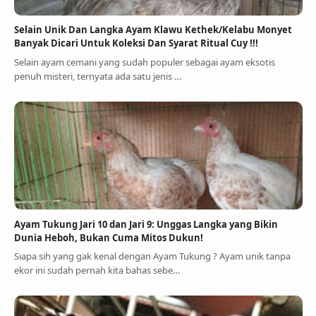
Selain Unik Dan Langka Ayam Klawu Kethek/Kelabu Monyet
Banyak Dicari Untuk Koleksi Dan Syarat Ritual Cuy !!!
Selain ayam cemani yang sudah populer sebagai ayam eksotis
penuh misteri, ternyata ada satu jenis …
Ayam Tukung Jari 10 dan Jari 9: Unggas Langka yang Bikin
Dunia Heboh, Bukan Cuma Mitos Dukun!
Siapa sih yang gak kenal dengan Ayam Tukung ? Ayam unik tanpa
ekor ini sudah pernah kita bahas sebe…