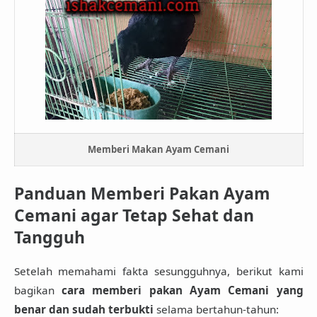
Memberi Makan Ayam Cemani
Panduan Memberi Pakan Ayam
Cemani agar Tetap Sehat dan
Tangguh
Setelah memahami fakta sesungguhnya, berikut kami
bagikan
cara memberi pakan Ayam Cemani yang
benar dan sudah terbukti
selama bertahun-tahun: