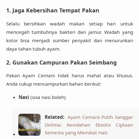
1. Jaga Kebersihan Tempat Pakan
Selalu bersihkan wadah makan setiap hari untuk
mencegah tumbuhnya bakteri dan jamur. Wadah yang
kotor bisa menjadi sumber penyakit dan menurunkan
daya tahan tubuh ayam.
2. Gunakan Campuran Pakan Seimbang
Pakan Ayam Cemani tidak harus mahal atau khusus.
Anda cukup mencampurkan bahan berikut:
Nasi
(sisa nasi boleh)
Related:
Ayam Cemara Putih Sanggar
Delima: Keindahan Eksotis Ciptaan
Semesta yang Memikat Hati