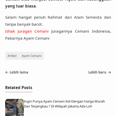
yang luar biasa
.
Salam hangat penuh Rahmat dari Alam Semesta dan
tanpa banyak bacot.
Ishak Juragan Cemani
Juragannya Cemani Indonesia,
Pakarnya Ayam Cemani
Artikel
Ayam Cemani
Lebih lama
Lebih baru
Related Posts
Ingin Punya Ayam Cemani Asli Dengan Harga Murah
Dan Terjangkau ? Di Wilayah Jakarta Ada Loh