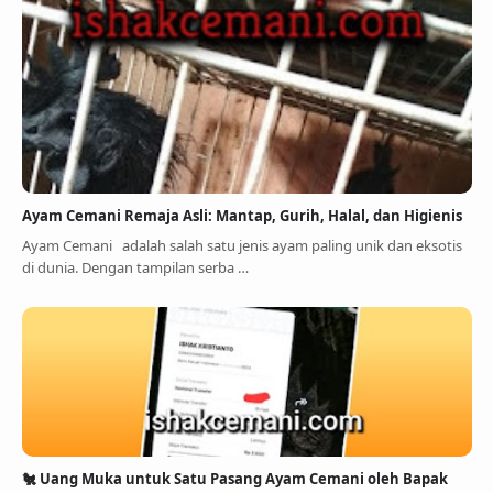
Ayam Cemani Remaja Asli: Mantap, Gurih, Halal, dan Higienis
Ayam Cemani adalah salah satu jenis ayam paling unik dan eksotis
di dunia. Dengan tampilan serba …
🐔 Uang Muka untuk Satu Pasang Ayam Cemani oleh Bapak