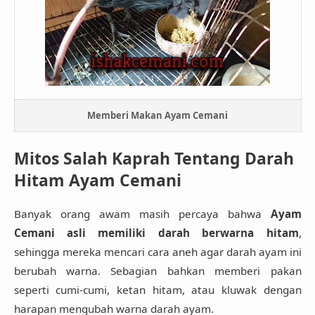
Memberi Makan Ayam Cemani
Mitos Salah Kaprah Tentang Darah
Hitam Ayam Cemani
Banyak orang awam masih percaya bahwa
Ayam
Cemani asli memiliki darah berwarna hitam
,
sehingga mereka mencari cara aneh agar darah ayam ini
berubah warna. Sebagian bahkan memberi pakan
seperti cumi-cumi, ketan hitam, atau kluwak dengan
harapan mengubah warna darah ayam.