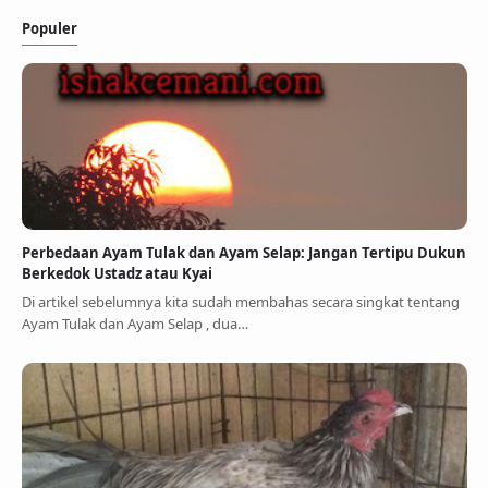
Populer
Perbedaan Ayam Tulak dan Ayam Selap: Jangan Tertipu Dukun
Berkedok Ustadz atau Kyai
Di artikel sebelumnya kita sudah membahas secara singkat tentang
Ayam Tulak dan Ayam Selap , dua…