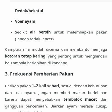
Dedak/bekatul
Voer ayam
Sedikit
air bersih
untuk melembapkan pakan
(jangan terlalu encer)
Campuran ini mudah dicerna dan membantu menjaga
kotoran tetap kering
, yang penting untuk menghindari
bau amonia berlebihan di kandang.
3. Frekuensi Pemberian Pakan
Berikan pakan
1–2 kali sehari
, sesuai dengan kebutuhan
dan usia ayam. Jangan memberi makan berlebihan
karena dapat menyebabkan
tembolok macet
dan
gangguan pencernaan. Biarkan ayam merasa cukup,