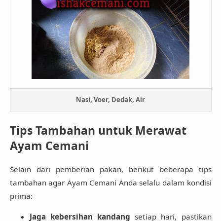
Nasi, Voer, Dedak, Air
Tips Tambahan untuk Merawat
Ayam Cemani
Selain dari pemberian pakan, berikut beberapa tips
tambahan agar Ayam Cemani Anda selalu dalam kondisi
prima:
Jaga kebersihan kandang
setiap hari, pastikan