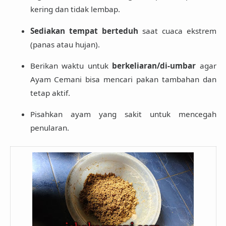
kering dan tidak lembap.
Sediakan tempat berteduh
saat cuaca ekstrem
(panas atau hujan).
Berikan waktu untuk
berkeliaran/di-umbar
agar
Ayam Cemani bisa mencari pakan tambahan dan
tetap aktif.
Pisahkan ayam yang sakit untuk mencegah
penularan.