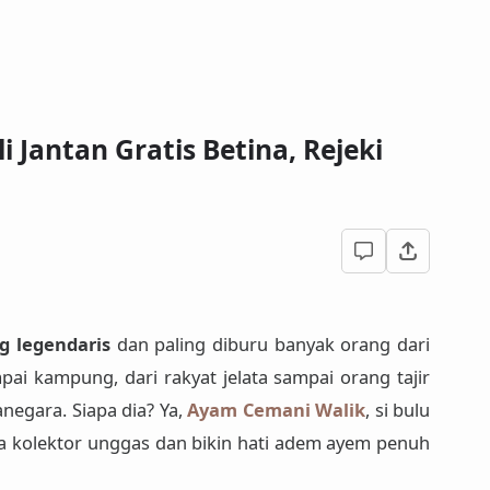
 Jantan Gratis Betina, Rejeki
g legendaris
dan paling diburu banyak orang dari
pai kampung, dari rakyat jelata sampai orang tajir
negara. Siapa dia? Ya,
Ayam Cemani Walik
, si bulu
para kolektor unggas dan bikin hati adem ayem penuh