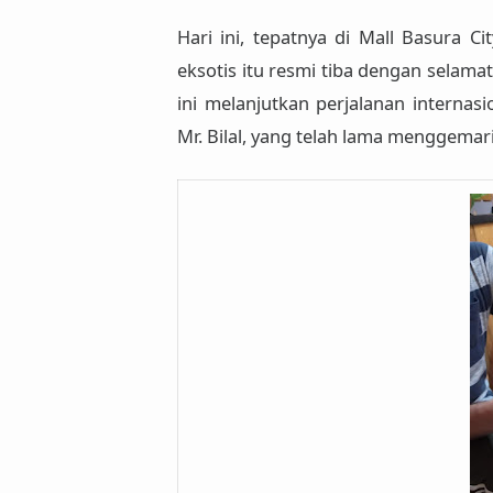
Hari ini, tepatnya di
Mall Basura Cit
eksotis itu resmi
tiba dengan selamat
ini melanjutkan perjalanan internas
Mr. Bilal, yang telah lama menggema