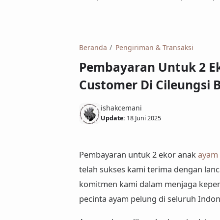
Beranda
Pengiriman & Transaksi
Pembayaran Untuk 2 Ek
Customer Di Cileungsi 
ishakcemani
Update:
18 Juni 2025
Pembayaran untuk 2 ekor anak
ayam 
telah sukses kami terima dengan lanc
komitmen kami dalam menjaga keperc
pecinta ayam pelung di seluruh Indon