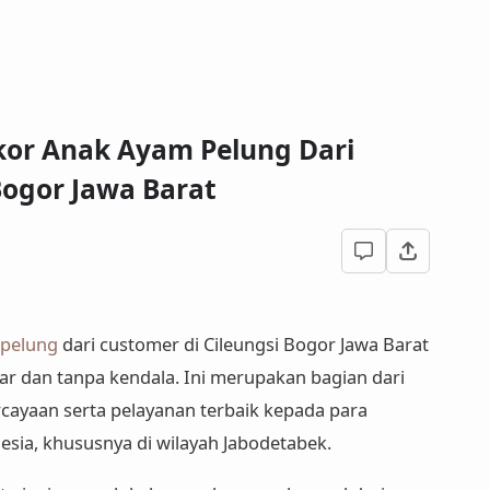
or Anak Ayam Pelung Dari
Bogor Jawa Barat
pelung
dari customer di Cileungsi Bogor Jawa Barat
ar dan tanpa kendala. Ini merupakan bagian dari
ayaan serta pelayanan terbaik kepada para
esia, khususnya di wilayah Jabodetabek.