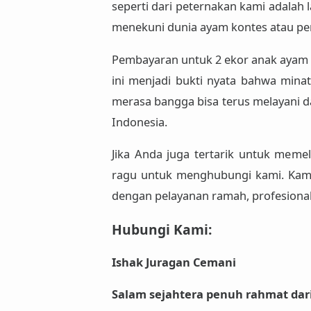
seperti dari peternakan kami adalah 
menekuni dunia ayam kontes atau p
Pembayaran untuk 2 ekor anak ayam p
ini menjadi bukti nyata bahwa mina
merasa bangga bisa terus melayani d
Indonesia.
Jika Anda juga tertarik untuk mem
ragu untuk menghubungi kami. Kami
dengan pelayanan ramah, profesiona
Hubungi Kami:
Ishak Juragan Cemani
Salam sejahtera penuh rahmat dar