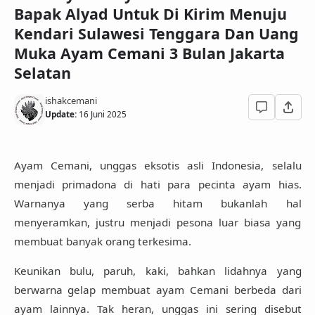
Bapak Alyad Untuk Di Kirim Menuju
Kendari Sulawesi Tenggara Dan Uang
Muka Ayam Cemani 3 Bulan Jakarta
Selatan
ishakcemani
Update:
16 Juni 2025
Ayam Cemani, unggas eksotis asli Indonesia, selalu
menjadi primadona di hati para pecinta ayam hias.
Warnanya yang serba hitam bukanlah hal
menyeramkan, justru menjadi pesona luar biasa yang
membuat banyak orang terkesima.
Keunikan bulu, paruh, kaki, bahkan lidahnya yang
berwarna gelap membuat ayam Cemani berbeda dari
ayam lainnya. Tak heran, unggas ini sering disebut