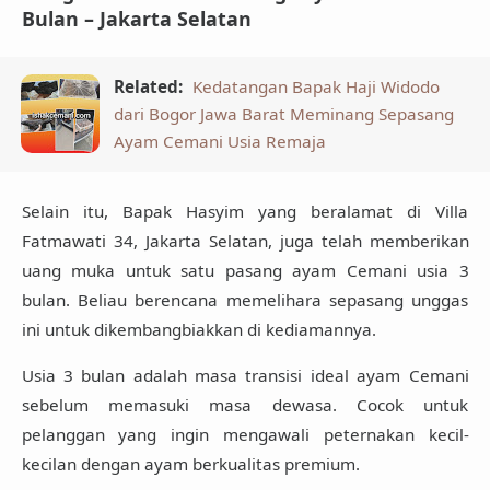
Bulan – Jakarta Selatan
Related:
Kedatangan Bapak Haji Widodo
dari Bogor Jawa Barat Meminang Sepasang
Ayam Cemani Usia Remaja
Selain itu, Bapak Hasyim yang beralamat di Villa
Fatmawati 34, Jakarta Selatan, juga telah memberikan
uang muka untuk satu pasang ayam Cemani usia 3
bulan
. Beliau berencana memelihara sepasang unggas
ini untuk dikembangbiakkan di kediamannya.
Usia 3 bulan adalah masa transisi ideal ayam Cemani
sebelum memasuki masa dewasa. Cocok untuk
pelanggan yang ingin mengawali peternakan kecil-
kecilan dengan ayam berkualitas premium.