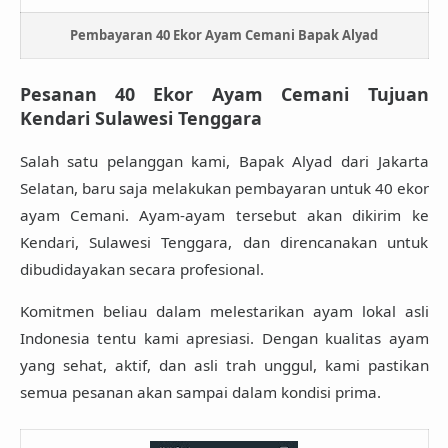
Pembayaran 40 Ekor Ayam Cemani Bapak Alyad
Pesanan 40 Ekor Ayam Cemani Tujuan
Kendari Sulawesi Tenggara
Salah satu pelanggan kami, Bapak Alyad dari Jakarta
Selatan, baru saja melakukan pembayaran untuk
40 ekor
ayam Cemani
. Ayam-ayam tersebut akan dikirim ke
Kendari, Sulawesi Tenggara, dan direncanakan untuk
dibudidayakan secara profesional.
Komitmen beliau dalam melestarikan ayam lokal asli
Indonesia tentu kami apresiasi. Dengan kualitas ayam
yang sehat, aktif, dan asli trah unggul, kami pastikan
semua pesanan akan sampai dalam kondisi prima.