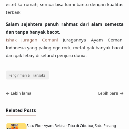
estetika rumah, semua bisa kami bantu dengan kualitas
terbaik.
Salam sejahtera penuh rahmat dari alam semesta
dan tanpa banyak bacot.
Ishak Juragan Cemani
Juragannya Ayam Cemani
Indonesia yang paling nge-rock, metal gak banyak bacot
dan gak lebay di seluruh penjuru dunia.
Pengiriman & Transaksi
Lebih lama
Lebih baru
Related Posts
Satu Ekor Ayam Bekisar Tiba di Cibubur, Satu Pasang