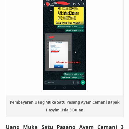
Pembayaran Uang Muka Satu Pasang Ayam Cemani Bapak
Hasyim Usia 3 Bulan
Uang Muka Satu Pasang Ayam Cemani 3