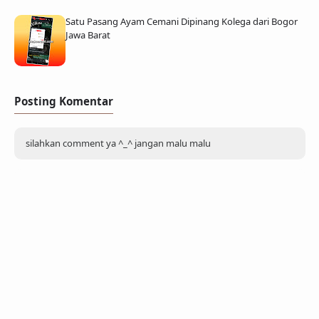
Satu Pasang Ayam Cemani Dipinang Kolega dari Bogor
Jawa Barat
Posting Komentar
silahkan comment ya ^_^ jangan malu malu