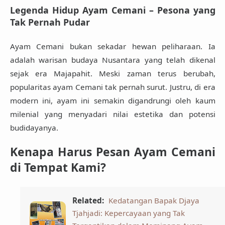
Legenda Hidup Ayam Cemani – Pesona yang
Tak Pernah Pudar
Ayam Cemani bukan sekadar hewan peliharaan. Ia
adalah warisan budaya Nusantara yang telah dikenal
sejak era Majapahit. Meski zaman terus berubah,
popularitas ayam Cemani tak pernah surut
. Justru, di era
modern ini, ayam ini semakin digandrungi oleh kaum
milenial yang menyadari nilai estetika dan potensi
budidayanya.
Kenapa Harus Pesan Ayam Cemani
di Tempat Kami?
Related:
Kedatangan Bapak Djaya
Tjahjadi: Kepercayaan yang Tak