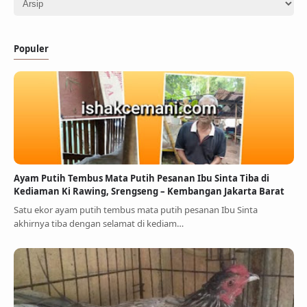
Populer
Ayam Putih Tembus Mata Putih Pesanan Ibu Sinta Tiba di
Kediaman Ki Rawing, Srengseng – Kembangan Jakarta Barat
Satu ekor ayam putih tembus mata putih pesanan Ibu Sinta
akhirnya tiba dengan selamat di kediam…