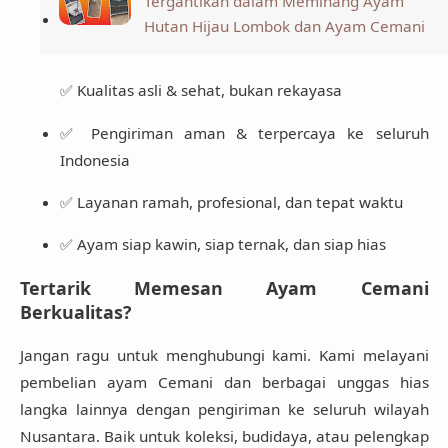
Tergantikan dalam Meminang Ayam
Hutan Hijau Lombok dan Ayam Cemani
✅ Kualitas asli & sehat, bukan rekayasa
✅ Pengiriman aman & terpercaya ke seluruh
Indonesia
✅ Layanan ramah, profesional, dan tepat waktu
✅ Ayam siap kawin, siap ternak, dan siap hias
Tertarik Memesan Ayam Cemani
Berkualitas?
Jangan ragu untuk menghubungi kami. Kami melayani
pembelian ayam Cemani dan berbagai unggas hias
langka lainnya dengan pengiriman ke seluruh wilayah
Nusantara. Baik untuk koleksi, budidaya, atau pelengkap