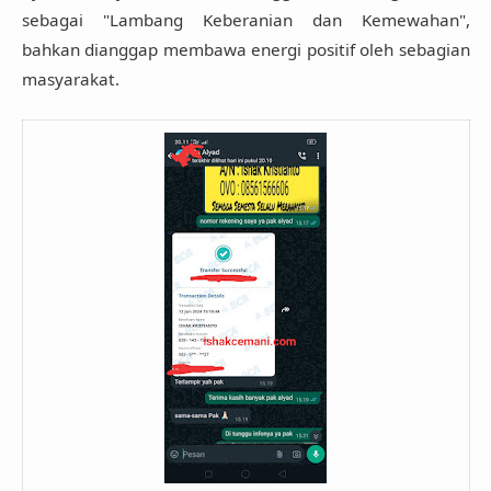
sebagai
"Lambang Keberanian dan Kemewahan"
,
bahkan dianggap membawa energi positif oleh sebagian
masyarakat.