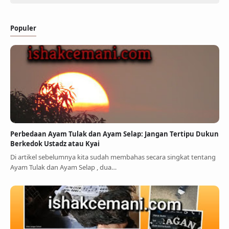
Populer
Perbedaan Ayam Tulak dan Ayam Selap: Jangan Tertipu Dukun
Berkedok Ustadz atau Kyai
Di artikel sebelumnya kita sudah membahas secara singkat tentang
Ayam Tulak dan Ayam Selap , dua…