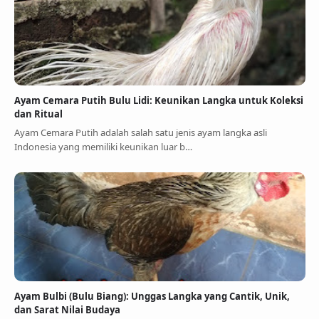
Ayam Cemara Putih Bulu Lidi: Keunikan Langka untuk Koleksi
dan Ritual
Ayam Cemara Putih adalah salah satu jenis ayam langka asli
Indonesia yang memiliki keunikan luar b…
Ayam Bulbi (Bulu Biang): Unggas Langka yang Cantik, Unik,
dan Sarat Nilai Budaya