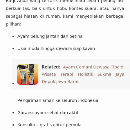
Bagi Anda yang tertarik memelihara ayam pelung asli
berkualitas, baik untuk hobi, kontes suara, atau hanya
sebagai hiasan di rumah, kami menyediakan berbagai
pilihan:
Ayam pelung jantan dan betina
Usia muda hingga dewasa siap kawin
Related:
Ayam Cemani Dewasa Tiba di
Wisata Terapi Holistik Sukma Jaya
Depok Jawa Barat
Pengiriman aman ke seluruh Indonesia
Garansi ayam sehat dan aktif
Konsultasi gratis untuk pemula