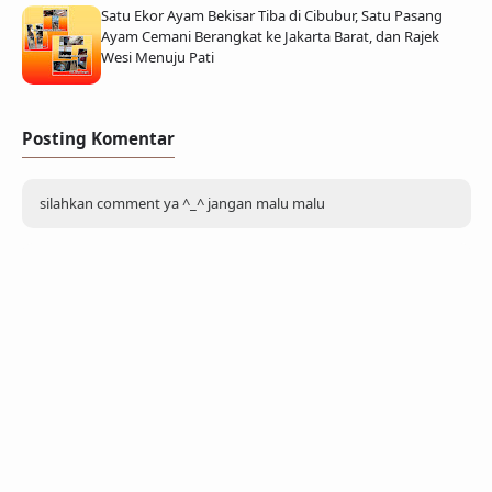
Satu Ekor Ayam Bekisar Tiba di Cibubur, Satu Pasang
Ayam Cemani Berangkat ke Jakarta Barat, dan Rajek
Wesi Menuju Pati
Posting Komentar
silahkan comment ya ^_^ jangan malu malu