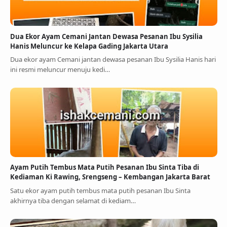
Dua Ekor Ayam Cemani Jantan Dewasa Pesanan Ibu Sysilia
Hanis Meluncur ke Kelapa Gading Jakarta Utara
Dua ekor ayam Cemani jantan dewasa pesanan Ibu Sysilia Hanis hari
ini resmi meluncur menuju kedi…
Ayam Putih Tembus Mata Putih Pesanan Ibu Sinta Tiba di
Kediaman Ki Rawing, Srengseng – Kembangan Jakarta Barat
Satu ekor ayam putih tembus mata putih pesanan Ibu Sinta
akhirnya tiba dengan selamat di kediam…