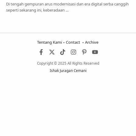
Di tengah gempuran arus modernisasi dan era digital serba canggih
seperti sekarang ini, keberadaan …
Tentang Kami
Contact
Archive
Copyright © 2025 All Rights Reserved
Ishak Juragan Cemani