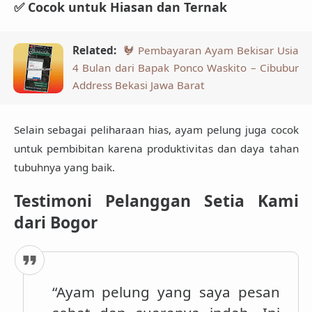
✅ Cocok untuk Hiasan dan Ternak
Related:
🐓 Pembayaran Ayam Bekisar Usia
4 Bulan dari Bapak Ponco Waskito – Cibubur
Address Bekasi Jawa Barat
Selain sebagai peliharaan hias, ayam pelung juga cocok
untuk pembibitan karena produktivitas dan daya tahan
tubuhnya yang baik.
Testimoni Pelanggan Setia Kami
dari Bogor
“Ayam pelung yang saya pesan