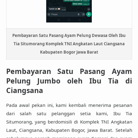
Pembayaran Satu Pasang Ayam Pelung Dewasa Oleh Ibu
Tia Situmorang Komplek TNI Angkatan Laut Ciangsana
Kabupaten Bogor Jawa Barat
Pembayaran Satu Pasang Ayam
Pelung Jumbo oleh Ibu Tia di
Ciangsana
Pada awal pekan ini, kami kembali menerima pesanan
dari salah satu pelanggan setia kami,
Ibu Tia
Situmorang
, yang berdomisili di
Komplek TNI Angkatan
Laut, Ciangsana, Kabupaten Bogor, Jawa Barat
. Setelah