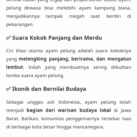
pelung dewasa bisa melebihi ayam kampung biasa,
menjadikannya tampak megah saat berdiri di
pekarangan.
✅ Suara Kokok Panjang dan Merdu
Ciri khas utama ayam pelung adalah suara kokoknya
yang
melengking panjang, berirama, dan mengalun
lembut
. Inilah yang membuatnya sering diikutkan
lomba suara ayam pelung.
✅ Ikonik dan Bernilai Budaya
Sebagai unggas asli Indonesia, ayam pelung telah
menjadi
bagian dari warisan budaya lokal
di Jawa
Barat. Bahkan, komunitas penggemarnya tersebar luas
di berbagai kota besar hingga mancanegara.