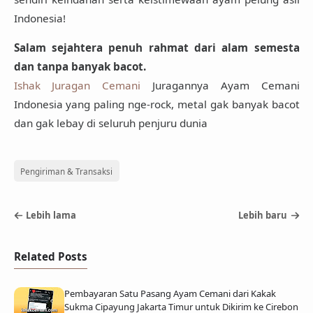
Indonesia!
Salam sejahtera penuh rahmat dari alam semesta
dan tanpa banyak bacot.
Ishak Juragan Cemani
Juragannya Ayam Cemani
Indonesia yang paling nge-rock, metal gak banyak bacot
dan gak lebay di seluruh penjuru dunia
Pengiriman & Transaksi
Lebih lama
Lebih baru
Related Posts
Pembayaran Satu Pasang Ayam Cemani dari Kakak
Sukma Cipayung Jakarta Timur untuk Dikirim ke Cirebon