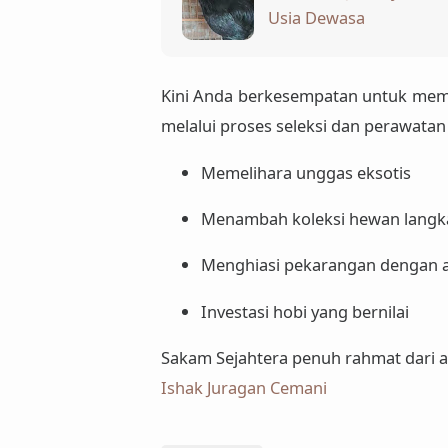
Usia Dewasa
Kini Anda berkesempatan untuk memi
melalui proses seleksi dan perawatan
Memelihara unggas eksotis
Menambah koleksi hewan langk
Menghiasi pekarangan dengan 
Investasi hobi yang bernilai
Sakam Sejahtera penuh rahmat dari 
Ishak Juragan Cemani