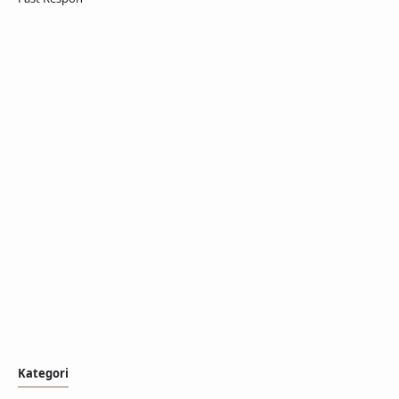
Kategori