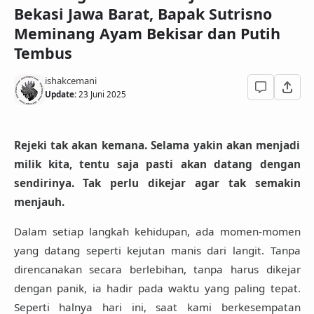
Bekasi Jawa Barat, Bapak Sutrisno
Meminang Ayam Bekisar dan Putih
Tembus
ishakcemani
Update:
23 Juni 2025
Rejeki tak akan kemana. Selama yakin akan menjadi
milik kita, tentu saja pasti akan datang dengan
sendirinya. Tak perlu dikejar agar tak semakin
menjauh.
Dalam setiap langkah kehidupan, ada momen-momen
yang datang seperti kejutan manis dari langit. Tanpa
direncanakan secara berlebihan, tanpa harus dikejar
dengan panik, ia hadir pada waktu yang paling tepat.
Seperti halnya hari ini, saat kami berkesempatan