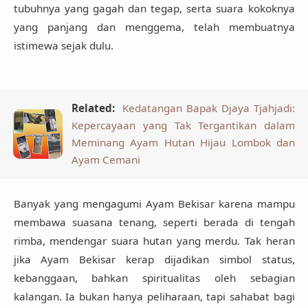
tubuhnya yang gagah dan tegap, serta suara kokoknya
yang panjang dan menggema, telah membuatnya
istimewa sejak dulu.
Related:
Kedatangan Bapak Djaya Tjahjadi:
Kepercayaan yang Tak Tergantikan dalam
Meminang Ayam Hutan Hijau Lombok dan
Ayam Cemani
Banyak yang mengagumi Ayam Bekisar karena mampu
membawa suasana tenang, seperti berada di tengah
rimba, mendengar suara hutan yang merdu. Tak heran
jika Ayam Bekisar kerap dijadikan simbol status,
kebanggaan, bahkan spiritualitas oleh sebagian
kalangan. Ia bukan hanya peliharaan, tapi sahabat bagi