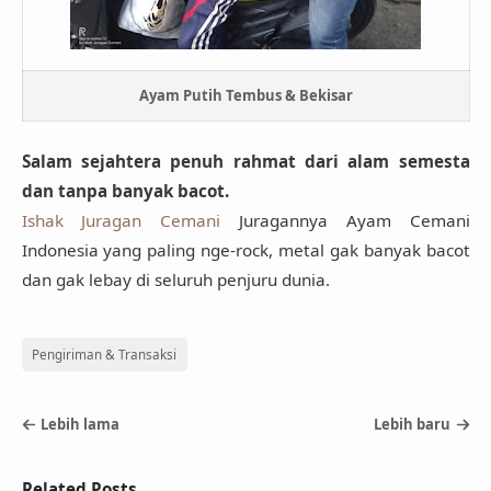
Ayam Putih Tembus & Bekisar
Salam sejahtera penuh rahmat dari alam semesta
dan tanpa banyak bacot.
Ishak Juragan Cemani
Juragannya Ayam Cemani
Indonesia yang paling nge-rock, metal gak banyak bacot
dan gak lebay di seluruh penjuru dunia.
Pengiriman & Transaksi
Lebih lama
Lebih baru
Related Posts