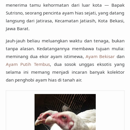
menerima tamu kehormatan dari luar kota —
Bapak
Sutrisno
, seorang pencinta ayam hias sejati, yang datang
langsung dari
Jatirasa, Kecamatan Jatiasih, Kota Bekasi,
Jawa Barat
.
Jauh-jauh beliau meluangkan waktu dan tenaga, bukan
tanpa alasan. Kedatangannya membawa tujuan mulia:
meminang dua ekor ayam istimewa,
Ayam Bekisar
dan
Ayam Putih Tembus
, dua sosok unggas eksotis yang
selama ini memang menjadi incaran banyak kolektor
dan penghobi ayam hias di tanah air.