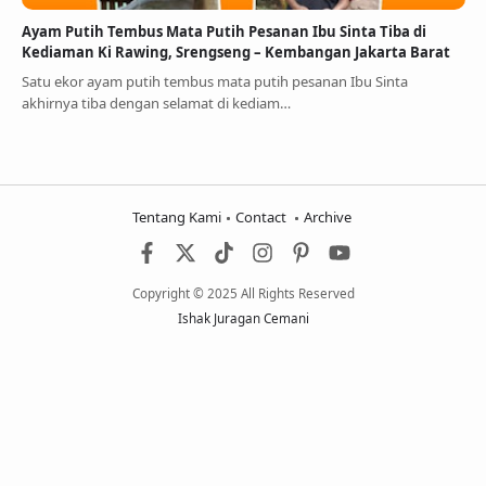
Ayam Putih Tembus Mata Putih Pesanan Ibu Sinta Tiba di
Kediaman Ki Rawing, Srengseng – Kembangan Jakarta Barat
Satu ekor ayam putih tembus mata putih pesanan Ibu Sinta
akhirnya tiba dengan selamat di kediam…
Tentang Kami
Contact
Archive
Copyright © 2025 All Rights Reserved
Ishak Juragan Cemani