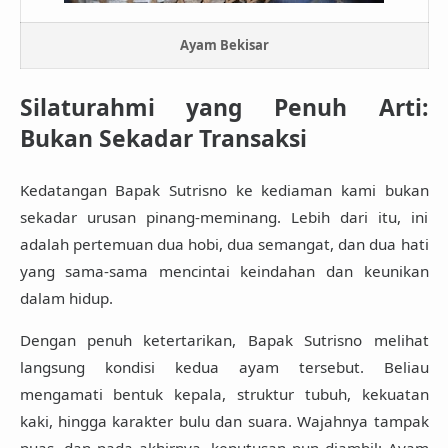
Ayam Bekisar
Silaturahmi yang Penuh Arti:
Bukan Sekadar Transaksi
Kedatangan Bapak Sutrisno ke kediaman kami bukan
sekadar urusan pinang-meminang. Lebih dari itu, ini
adalah
pertemuan dua hobi, dua semangat, dan dua hati
yang sama-sama mencintai keindahan dan keunikan
dalam hidup
.
Dengan penuh ketertarikan, Bapak Sutrisno melihat
langsung kondisi kedua ayam tersebut. Beliau
mengamati bentuk kepala, struktur tubuh, kekuatan
kaki, hingga karakter bulu dan suara. Wajahnya tampak