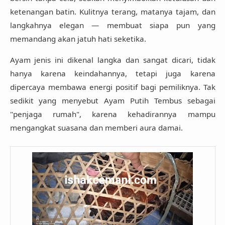
ketenangan batin. Kulitnya terang, matanya tajam, dan
langkahnya elegan — membuat siapa pun yang
memandang akan jatuh hati seketika.
Ayam jenis ini dikenal langka dan sangat dicari, tidak
hanya karena keindahannya, tetapi juga karena
dipercaya membawa energi positif bagi pemiliknya. Tak
sedikit yang menyebut Ayam Putih Tembus sebagai
"penjaga rumah", karena kehadirannya mampu
mengangkat suasana dan memberi aura damai.