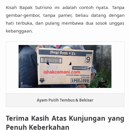
Kisah Bapak Sutrisno ini adalah contoh nyata. Tanpa
gembar-gembor, tanpa pamer, beliau datang dengan
hati terbuka, dan pulang membawa dua sosok unggas
kebanggaan.
Ayam Putih Tembus & Bekisar
Terima Kasih Atas Kunjungan yang
Penuh Keberkahan