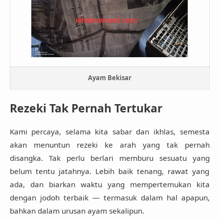
Ayam Bekisar
Rezeki Tak Pernah Tertukar
Kami percaya, selama kita sabar dan ikhlas, semesta
akan menuntun rezeki ke arah yang tak pernah
disangka. Tak perlu berlari memburu sesuatu yang
belum tentu jatahnya. Lebih baik tenang, rawat yang
ada, dan biarkan waktu yang mempertemukan kita
dengan jodoh terbaik — termasuk dalam hal apapun,
bahkan dalam urusan ayam sekalipun.