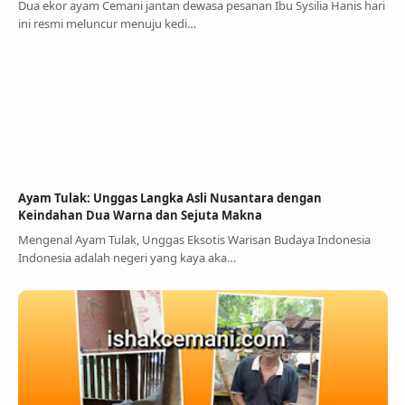
Dua ekor ayam Cemani jantan dewasa pesanan Ibu Sysilia Hanis hari
ini resmi meluncur menuju kedi…
Ayam Tulak: Unggas Langka Asli Nusantara dengan
Keindahan Dua Warna dan Sejuta Makna
Mengenal Ayam Tulak, Unggas Eksotis Warisan Budaya Indonesia
Indonesia adalah negeri yang kaya aka…