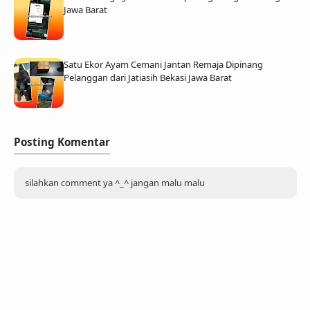
Jawa Barat
Satu Ekor Ayam Cemani Jantan Remaja Dipinang
Pelanggan dari Jatiasih Bekasi Jawa Barat
Posting Komentar
silahkan comment ya ^_^ jangan malu malu