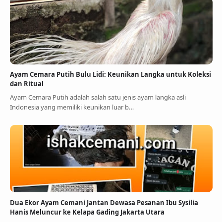
Ayam Cemara Putih Bulu Lidi: Keunikan Langka untuk Koleksi
dan Ritual
Ayam Cemara Putih adalah salah satu jenis ayam langka asli
Indonesia yang memiliki keunikan luar b…
Dua Ekor Ayam Cemani Jantan Dewasa Pesanan Ibu Sysilia
Hanis Meluncur ke Kelapa Gading Jakarta Utara