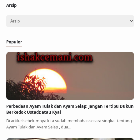
Arsip
Populer
Perbedaan Ayam Tulak dan Ayam Selap: Jangan Tertipu Dukun
Berkedok Ustadz atau Kyai
Di artikel sebelumnya kita sudah membahas secara singkat tentang
Ayam Tulak dan Ayam Selap , dua…