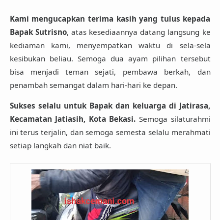
Kami mengucapkan terima kasih yang tulus kepada
Bapak Sutrisno
, atas kesediaannya datang langsung ke
kediaman kami, menyempatkan waktu di sela-sela
kesibukan beliau. Semoga dua ayam pilihan tersebut
bisa menjadi teman sejati, pembawa berkah, dan
penambah semangat dalam hari-hari ke depan.
Sukses selalu untuk Bapak dan keluarga di Jatirasa,
Kecamatan Jatiasih, Kota Bekasi.
Semoga silaturahmi
ini terus terjalin, dan semoga semesta selalu merahmati
setiap langkah dan niat baik.