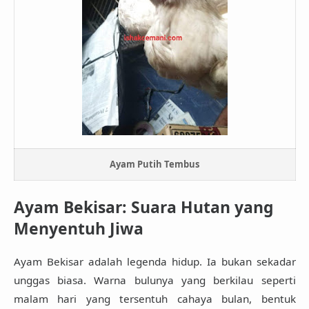
Ayam Putih Tembus
Ayam Bekisar: Suara Hutan yang
Menyentuh Jiwa
Ayam Bekisar adalah legenda hidup. Ia bukan sekadar
unggas biasa. Warna bulunya yang berkilau seperti
malam hari yang tersentuh cahaya bulan, bentuk