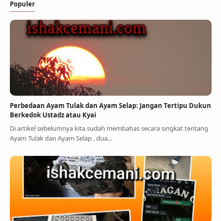
Populer
Perbedaan Ayam Tulak dan Ayam Selap: Jangan Tertipu Dukun
Berkedok Ustadz atau Kyai
Di artikel sebelumnya kita sudah membahas secara singkat tentang
Ayam Tulak dan Ayam Selap , dua…