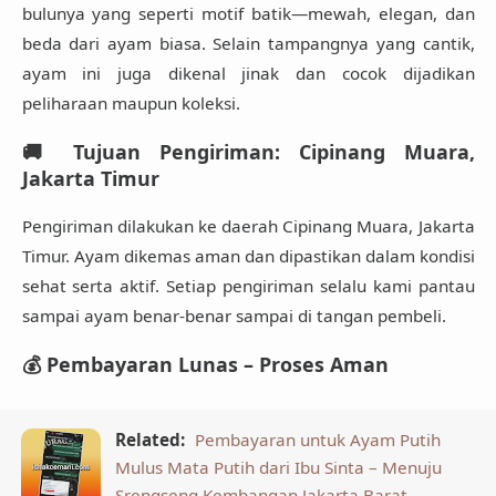
bulunya yang seperti motif batik—mewah, elegan, dan
beda dari ayam biasa. Selain tampangnya yang cantik,
ayam ini juga dikenal jinak dan cocok dijadikan
peliharaan maupun koleksi.
🚚 Tujuan Pengiriman: Cipinang Muara,
Jakarta Timur
Pengiriman dilakukan ke daerah
Cipinang Muara, Jakarta
Timur
. Ayam dikemas aman dan dipastikan dalam kondisi
sehat serta aktif. Setiap pengiriman selalu kami pantau
sampai ayam benar-benar sampai di tangan pembeli.
💰 Pembayaran Lunas – Proses Aman
Related:
Pembayaran untuk Ayam Putih
Mulus Mata Putih dari Ibu Sinta – Menuju
Srengseng Kembangan Jakarta Barat