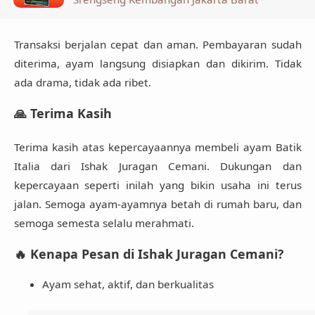
Transaksi berjalan cepat dan aman. Pembayaran sudah
diterima, ayam langsung disiapkan dan dikirim. Tidak
ada drama, tidak ada ribet.
🙏 Terima Kasih
Terima kasih atas kepercayaannya membeli ayam Batik
Italia dari
Ishak Juragan Cemani
. Dukungan dan
kepercayaan seperti inilah yang bikin usaha ini terus
jalan. Semoga ayam-ayamnya betah di rumah baru, dan
semoga semesta selalu merahmati.
🔥 Kenapa Pesan di Ishak Juragan Cemani?
Ayam sehat, aktif, dan berkualitas