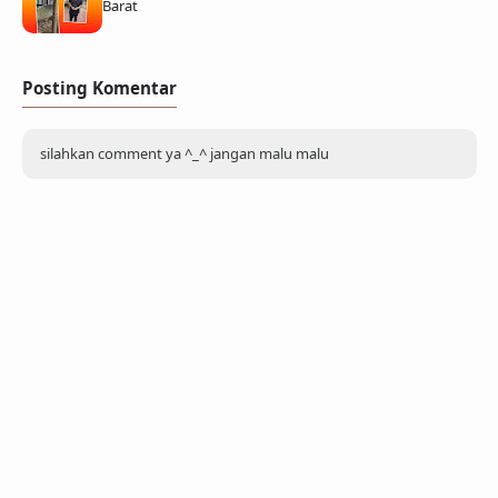
Barat
Posting Komentar
silahkan comment ya ^_^ jangan malu malu