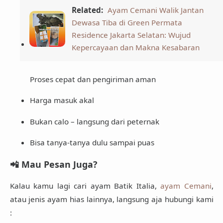
Related:
Ayam Cemani Walik Jantan
Dewasa Tiba di Green Permata
Residence Jakarta Selatan: Wujud
Kepercayaan dan Makna Kesabaran
Proses cepat dan pengiriman aman
Harga masuk akal
Bukan calo – langsung dari peternak
Bisa tanya-tanya dulu sampai puas
📲 Mau Pesan Juga?
Kalau kamu lagi cari
ayam Batik Italia
,
ayam Cemani
,
atau jenis ayam hias lainnya, langsung aja hubungi kami
: