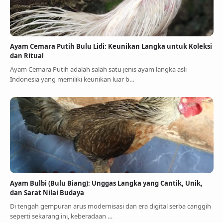
Ayam Cemara Putih Bulu Lidi: Keunikan Langka untuk Koleksi
dan Ritual
Ayam Cemara Putih adalah salah satu jenis ayam langka asli
Indonesia yang memiliki keunikan luar b…
Ayam Bulbi (Bulu Biang): Unggas Langka yang Cantik, Unik,
dan Sarat Nilai Budaya
Di tengah gempuran arus modernisasi dan era digital serba canggih
seperti sekarang ini, keberadaan …