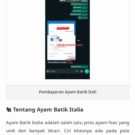
Pembayaran Ayam Batik Itali
🐔 Tentang Ayam Batik Italia
Ayam Batik Italia
adalah salah satu jenis ayam hias yang
unik dan banyak dicari. Ciri khasnya ada pada pola