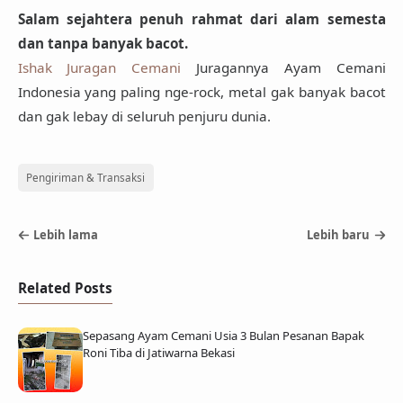
Salam sejahtera penuh rahmat dari alam semesta
dan tanpa banyak bacot.
Ishak Juragan Cemani
Juragannya Ayam Cemani
Indonesia yang paling nge-rock, metal gak banyak bacot
dan gak lebay di seluruh penjuru dunia.
Pengiriman & Transaksi
Lebih lama
Lebih baru
Related Posts
Sepasang Ayam Cemani Usia 3 Bulan Pesanan Bapak
Roni Tiba di Jatiwarna Bekasi