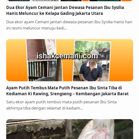
Dua Ekor Ayam Cemani Jantan Dewasa Pesanan Ibu Sysilia
Hanis Meluncur ke Kelapa Gading Jakarta Utara
Dua ekor ayam Cemani jantan dewasa pesanan Ibu Sysilia Hanis hari
ini resmi meluncur menuju kedi…
Ayam Putih Tembus Mata Putih Pesanan Ibu Sinta Tiba di
Kediaman Ki Rawing, Srengseng – Kembangan Jakarta Barat
Satu ekor ayam putih tembus mata putih pesanan Ibu Sinta
akhirnya tiba dengan selamat di kediam…