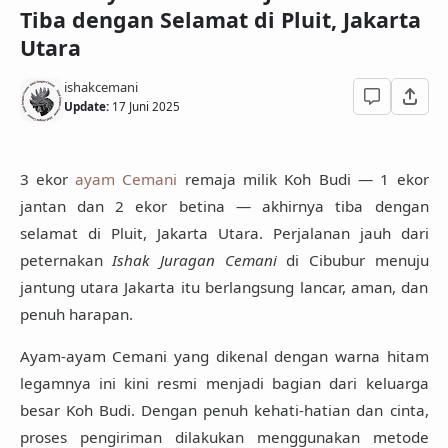
Tiba dengan Selamat di Pluit, Jakarta
Utara
ishakcemani
Update:
17 Juni 2025
3 ekor
ayam Cemani
remaja milik Koh Budi — 1 ekor
jantan dan 2 ekor betina — akhirnya tiba dengan
selamat di Pluit, Jakarta Utara. Perjalanan jauh dari
peternakan
Ishak Juragan Cemani
di Cibubur menuju
jantung utara Jakarta itu berlangsung lancar, aman, dan
penuh harapan.
Ayam-ayam Cemani yang dikenal dengan warna hitam
legamnya ini kini resmi menjadi bagian dari keluarga
besar Koh Budi. Dengan penuh kehati-hatian dan cinta,
proses pengiriman dilakukan menggunakan metode