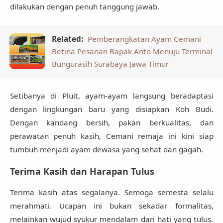
dilakukan dengan penuh tanggung jawab.
Related:
Pemberangkatan Ayam Cemani
Betina Pesanan Bapak Anto Menuju Terminal
Bungurasih Surabaya Jawa Timur
Setibanya di Pluit, ayam-ayam langsung beradaptasi
dengan lingkungan baru yang disiapkan Koh Budi.
Dengan kandang bersih, pakan berkualitas, dan
perawatan penuh kasih, Cemani remaja ini kini siap
tumbuh menjadi ayam dewasa yang sehat dan gagah.
Terima Kasih dan Harapan Tulus
Terima kasih atas segalanya. Semoga semesta selalu
merahmati. Ucapan ini bukan sekadar formalitas,
melainkan wujud syukur mendalam dari hati yang tulus.