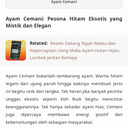
Ayam Cemani
Ayam Cemani: Pesona Hitam Eksotis yang
Mistik dan Elegan
Related:
Rezeki Datang Tepat Waktu dan
Kepercayaan Uang Muka Ayam Hutan Hijau
Lombok Jantan Remaja
Ayam Cemani bukanlah sembarang ayam. Warna hitam
legam dari ujung paruh hingga kakinya membuat jenis
ini begitu unik dan langka. Tak heran jika banyak pecinta
unggas eksotis seperti Koh Budi begitu mencintai
keanggunannya. Tak hanya sekadar ayam hias, Cemani
juga dipercaya membawa energi positif dan
keberuntungan oleh sebagian masyarakat.