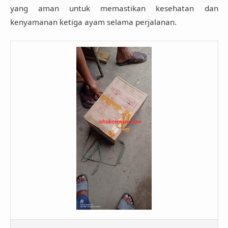
yang aman untuk memastikan kesehatan dan
kenyamanan ketiga ayam selama perjalanan.