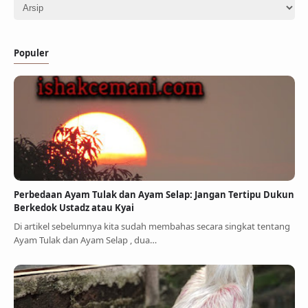
Populer
Perbedaan Ayam Tulak dan Ayam Selap: Jangan Tertipu Dukun
Berkedok Ustadz atau Kyai
Di artikel sebelumnya kita sudah membahas secara singkat tentang
Ayam Tulak dan Ayam Selap , dua…