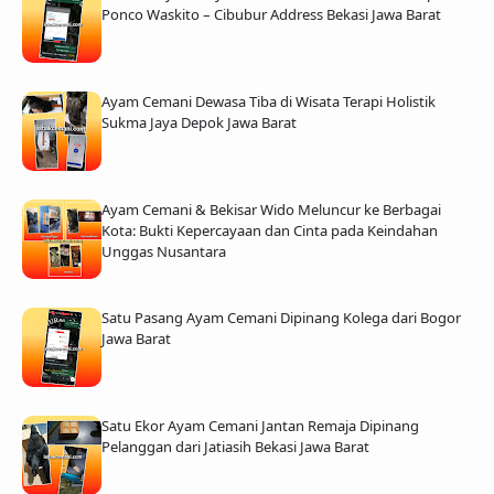
Ponco Waskito – Cibubur Address Bekasi Jawa Barat
Ayam Cemani Dewasa Tiba di Wisata Terapi Holistik
Sukma Jaya Depok Jawa Barat
Ayam Cemani & Bekisar Wido Meluncur ke Berbagai
Kota: Bukti Kepercayaan dan Cinta pada Keindahan
Unggas Nusantara
Satu Pasang Ayam Cemani Dipinang Kolega dari Bogor
Jawa Barat
Satu Ekor Ayam Cemani Jantan Remaja Dipinang
Pelanggan dari Jatiasih Bekasi Jawa Barat