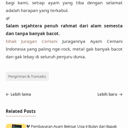
bagi kami, setiap ayam yang tiba dengan selamat
adalah harapan yang terkabul.
🌿
Salam sejahtera penuh rahmat dari alam semesta
dan tanpa banyak bacot.
Ishak Juragan Cemani
Juragannya Ayam Cemani
Indonesia yang paling nge-rock, metal gak banyak bacot
dan gak lebay di seluruh penjuru dunia.
Pengiriman & Transaksi
Lebih lama
Lebih baru
Related Posts
🐓 Pembayaran Ayam Bekisar Usia 4 Bulan dari Bapak