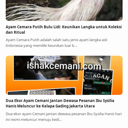
Ayam Cemara Putih Bulu Lidi: Keunikan Langka untuk Koleksi
dan Ritual
Ayam Cemara Putih adalah salah satu jenis ayam langka asli
Indonesia yang memiliki keunikan luar b…
Dua Ekor Ayam Cemani Jantan Dewasa Pesanan Ibu Sysilia
Hanis Meluncur ke Kelapa Gading Jakarta Utara
Dua ekor ayam Cemani jantan dewasa pesanan Ibu Sysilia Hanis hari
ini resmi meluncur menuju kedi…