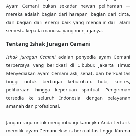
Ayam Cemani bukan sekadar hewan peliharaan —
mereka adalah bagian dari harapan, bagian dari cinta,
dan bagian dari energi baik yang mengalir dari alam
semesta kepada manusia yang menjaganya.
Tentang Ishak Juragan Cemani
Ishak Juragan Cemani
adalah penyedia ayam Cemani
terpercaya yang berlokasi di Cibubur, Jakarta Timur.
Menyediakan ayam Cemani asli, sehat, dan berkualitas
tinggi untuk berbagai kebutuhan: hobi, kontes,
peliharaan, hingga keperluan spiritual. Pengiriman
tersedia ke seluruh Indonesia, dengan pelayanan
amanah dan profesional.
Jangan ragu untuk menghubungi kami jika Anda tertarik
memiliki ayam Cemani eksotis berkualitas tinggi. Karena