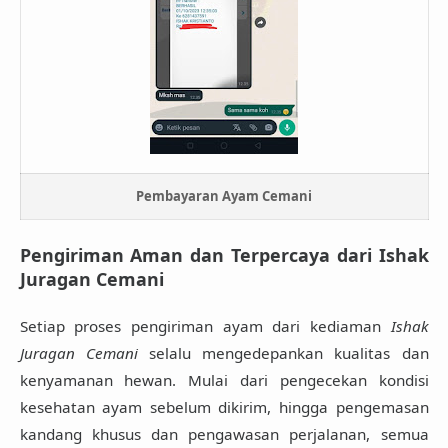
Pembayaran Ayam Cemani
Pengiriman Aman dan Terpercaya dari Ishak
Juragan Cemani
Setiap proses pengiriman ayam dari kediaman
Ishak
Juragan Cemani
selalu mengedepankan kualitas dan
kenyamanan hewan. Mulai dari pengecekan kondisi
kesehatan ayam sebelum dikirim, hingga pengemasan
kandang khusus dan pengawasan perjalanan, semua