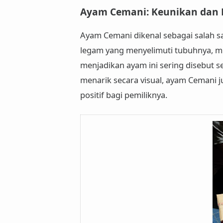
Ayam Cemani: Keunikan dan 
Ayam Cemani dikenal sebagai salah s
legam yang menyelimuti tubuhnya, mul
menjadikan ayam ini sering disebut se
menarik secara visual, ayam Cemani
positif
bagi pemiliknya.