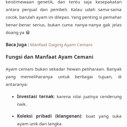
keistimewaan genetik, dan tentu saja kesepakatan
antara penjual dan pembeli. Kalau udah sama-sama
cocok, barulah ayam ini dilepas. Yang penting si pemahar
benar-benar serius, bukan cuma nanya-nanya gak jelas
doang ya 😁
Baca Juga :
Manfaat Daging Ayam Cemani
Fungsi dan Manfaat Ayam Cemani
Ayam cemani bukan sekadar hewan peliharaan. Banyak
yang memeliharanya untuk berbagai tujuan, di
antaranya:
Investasi ternak
: karena nilai jualnya cenderung
naik.
Koleksi pribadi (klangenan)
: buat yang suka
ayam unik dan langka.