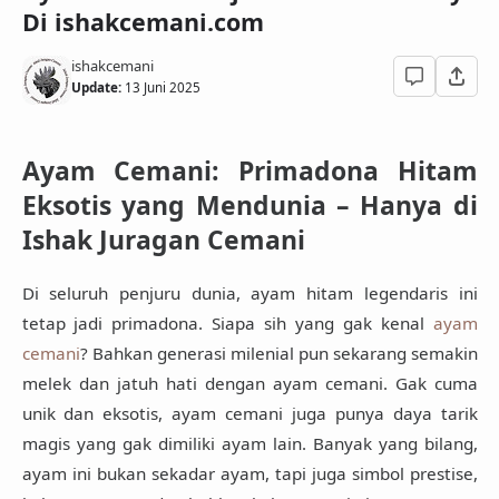
Di ishakcemani.com
ishakcemani
Update:
13 Juni 2025
Ayam Cemani: Primadona Hitam
Eksotis yang Mendunia – Hanya di
Ishak Juragan Cemani
Di seluruh penjuru dunia,
ayam hitam legendaris ini
tetap jadi primadona
. Siapa sih yang gak kenal
ayam
cemani
? Bahkan generasi milenial pun sekarang semakin
melek dan jatuh hati dengan ayam cemani. Gak cuma
unik dan eksotis, ayam cemani juga punya daya tarik
magis yang gak dimiliki ayam lain. Banyak yang bilang,
ayam ini
bukan sekadar ayam
, tapi juga simbol prestise,