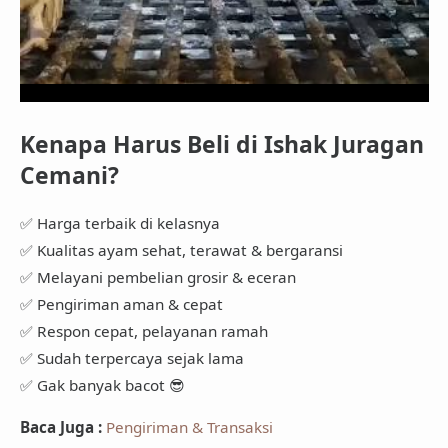
Kenapa Harus Beli di Ishak Juragan
Cemani?
✅ Harga terbaik di kelasnya
✅ Kualitas ayam sehat, terawat & bergaransi
✅ Melayani pembelian grosir & eceran
✅ Pengiriman aman & cepat
✅ Respon cepat, pelayanan ramah
✅ Sudah terpercaya sejak lama
✅ Gak banyak bacot 😎
Baca Juga :
Pengiriman & Transaksi