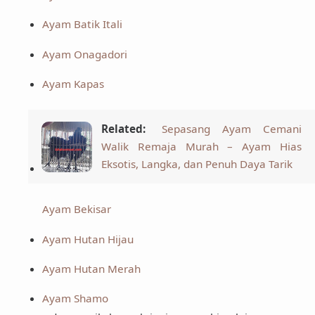
Ayam Batik Itali
Ayam Onagadori
Ayam Kapas
Related:
Sepasang Ayam Cemani
Walik Remaja Murah – Ayam Hias
Eksotis, Langka, dan Penuh Daya Tarik
Ayam Bekisar
Ayam Hutan Hijau
Ayam Hutan Merah
Ayam Shamo