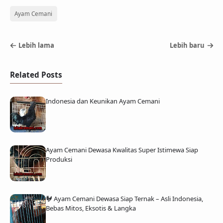
Ayam Cemani
Lebih lama
Lebih baru
Related Posts
Indonesia dan Keunikan Ayam Cemani
Ayam Cemani Dewasa Kwalitas Super Istimewa Siap
Produksi
🐓 Ayam Cemani Dewasa Siap Ternak – Asli Indonesia,
Bebas Mitos, Eksotis & Langka