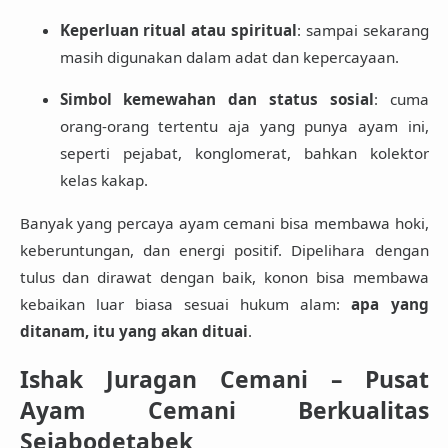
Keperluan ritual atau spiritual
: sampai sekarang
masih digunakan dalam adat dan kepercayaan.
Simbol kemewahan dan status sosial
: cuma
orang-orang tertentu aja yang punya ayam ini,
seperti pejabat, konglomerat, bahkan kolektor
kelas kakap.
Banyak yang percaya ayam cemani bisa membawa hoki,
keberuntungan, dan energi positif. Dipelihara dengan
tulus dan dirawat dengan baik, konon bisa membawa
kebaikan luar biasa sesuai hukum alam:
apa yang
ditanam, itu yang akan dituai
.
Ishak Juragan Cemani – Pusat
Ayam Cemani Berkualitas
Sejabodetabek