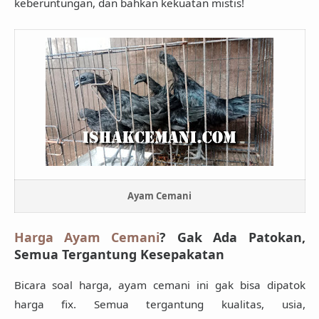
keberuntungan, dan bahkan
kekuatan mistis
!
Ayam Cemani
Harga Ayam Cemani
? Gak Ada Patokan,
Semua Tergantung Kesepakatan
Bicara soal harga, ayam cemani ini
gak bisa dipatok
harga fix
. Semua tergantung kualitas, usia,