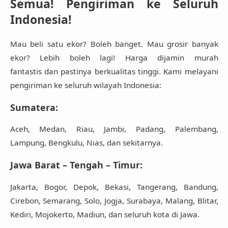
Semua! Pengiriman ke Seluruh
Indonesia!
Mau beli satu ekor? Boleh banget. Mau grosir banyak
ekor?
Lebih boleh lagi!
Harga dijamin
murah
fantastis
dan pastinya
berkualitas tinggi
. Kami melayani
pengiriman ke seluruh wilayah Indonesia:
Sumatera
:
Aceh, Medan, Riau, Jambi, Padang, Palembang,
Lampung, Bengkulu, Nias, dan sekitarnya.
Jawa Barat – Tengah – Timur
:
Jakarta, Bogor, Depok, Bekasi, Tangerang, Bandung,
Cirebon, Semarang, Solo, Jogja, Surabaya, Malang, Blitar,
Kediri, Mojokerto, Madiun, dan seluruh kota di Jawa.