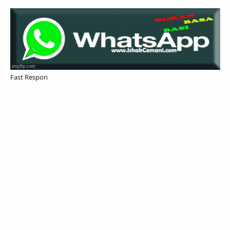
Fast Respon