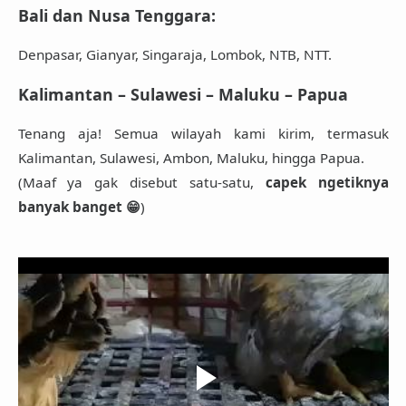
Bali dan Nusa Tenggara
:
Denpasar, Gianyar, Singaraja, Lombok, NTB, NTT.
Kalimantan – Sulawesi – Maluku – Papua
Tenang aja! Semua wilayah kami kirim, termasuk
Kalimantan, Sulawesi, Ambon, Maluku, hingga Papua.
(Maaf ya gak disebut satu-satu,
capek ngetiknya
banyak banget 😁
)