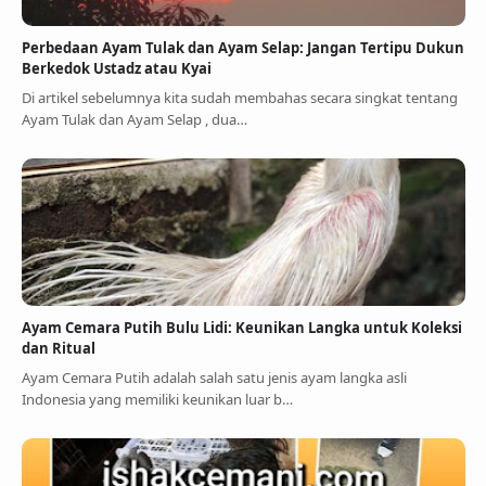
Perbedaan Ayam Tulak dan Ayam Selap: Jangan Tertipu Dukun
Berkedok Ustadz atau Kyai
Di artikel sebelumnya kita sudah membahas secara singkat tentang
Ayam Tulak dan Ayam Selap , dua…
Ayam Cemara Putih Bulu Lidi: Keunikan Langka untuk Koleksi
dan Ritual
Ayam Cemara Putih adalah salah satu jenis ayam langka asli
Indonesia yang memiliki keunikan luar b…