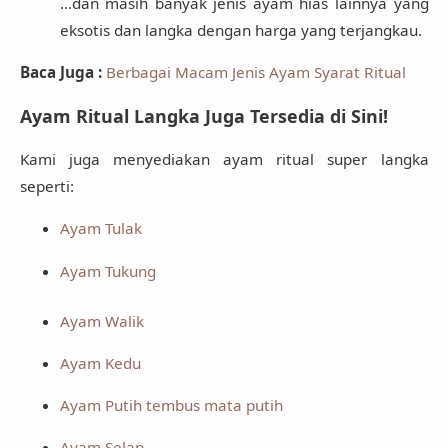
...dan masih banyak jenis ayam hias lainnya yang
eksotis dan langka dengan
harga yang terjangkau
.
Baca Juga :
Berbagai Macam Jenis Ayam Syarat Ritual
Ayam Ritual Langka Juga Tersedia di Sini!
Kami juga menyediakan ayam ritual super langka
seperti:
Ayam Tulak
Ayam Tukung
Ayam Walik
Ayam Kedu
Ayam Putih tembus mata putih
Ayam Selap