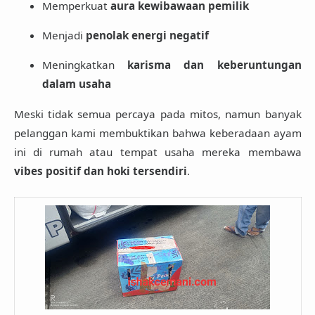
Memperkuat
aura kewibawaan pemilik
Menjadi
penolak energi negatif
Meningkatkan
karisma dan keberuntungan
dalam usaha
Meski tidak semua percaya pada mitos, namun banyak
pelanggan kami membuktikan bahwa keberadaan ayam
ini di rumah atau tempat usaha mereka membawa
vibes positif dan hoki tersendiri
.