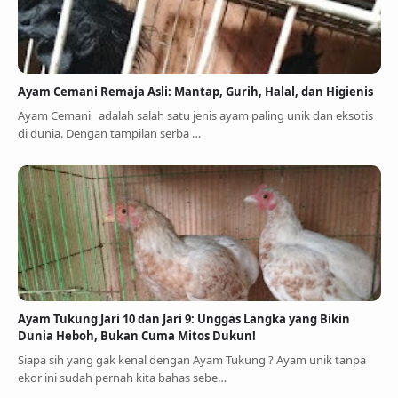
Ayam Cemani Remaja Asli: Mantap, Gurih, Halal, dan Higienis
Ayam Cemani adalah salah satu jenis ayam paling unik dan eksotis
di dunia. Dengan tampilan serba …
Ayam Tukung Jari 10 dan Jari 9: Unggas Langka yang Bikin
Dunia Heboh, Bukan Cuma Mitos Dukun!
Siapa sih yang gak kenal dengan Ayam Tukung ? Ayam unik tanpa
ekor ini sudah pernah kita bahas sebe…