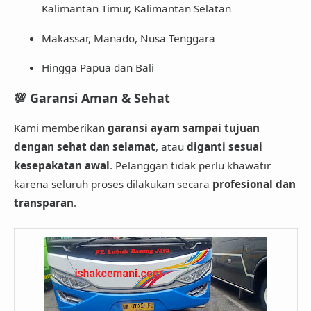
Kalimantan Timur, Kalimantan Selatan
Makassar, Manado, Nusa Tenggara
Hingga Papua dan Bali
💯 Garansi Aman & Sehat
Kami memberikan
garansi ayam sampai tujuan
dengan sehat dan selamat
, atau
diganti sesuai
kesepakatan awal
. Pelanggan tidak perlu khawatir
karena seluruh proses dilakukan secara
profesional dan
transparan
.