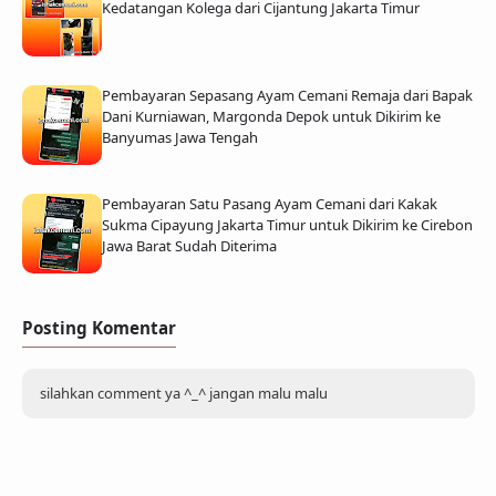
Kedatangan Kolega dari Cijantung Jakarta Timur
Pembayaran Sepasang Ayam Cemani Remaja dari Bapak
Dani Kurniawan, Margonda Depok untuk Dikirim ke
Banyumas Jawa Tengah
Pembayaran Satu Pasang Ayam Cemani dari Kakak
Sukma Cipayung Jakarta Timur untuk Dikirim ke Cirebon
Jawa Barat Sudah Diterima
Posting Komentar
silahkan comment ya ^_^ jangan malu malu