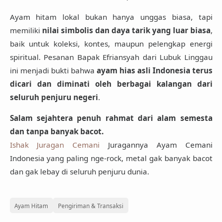
Ayam hitam lokal bukan hanya unggas biasa, tapi
memiliki
nilai simbolis dan daya tarik yang luar biasa
,
baik untuk koleksi, kontes, maupun pelengkap energi
spiritual. Pesanan Bapak Efriansyah dari Lubuk Linggau
ini menjadi bukti bahwa
ayam hias asli Indonesia terus
dicari dan diminati oleh berbagai kalangan dari
seluruh penjuru negeri
.
Salam sejahtera penuh rahmat dari alam semesta
dan tanpa banyak bacot.
Ishak Juragan Cemani
Juragannya Ayam Cemani
Indonesia yang paling nge-rock, metal gak banyak bacot
dan gak lebay di seluruh penjuru dunia.
Ayam Hitam
Pengiriman & Transaksi