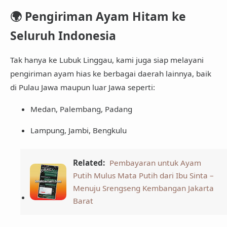
🌍
Pengiriman Ayam Hitam ke
Seluruh Indonesia
Tak hanya ke Lubuk Linggau, kami juga siap melayani
pengiriman ayam hias ke berbagai daerah lainnya, baik
di Pulau Jawa maupun luar Jawa seperti:
Medan, Palembang, Padang
Lampung, Jambi, Bengkulu
Related:
Pembayaran untuk Ayam
Putih Mulus Mata Putih dari Ibu Sinta –
Menuju Srengseng Kembangan Jakarta
Barat