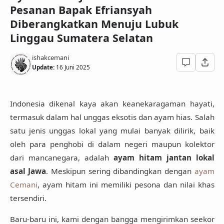
Pesanan Bapak Efriansyah
Diberangkatkan Menuju Lubuk
Linggau Sumatera Selatan
ishakcemani
Update:
16 Juni 2025
Indonesia dikenal kaya akan keanekaragaman hayati,
termasuk dalam hal unggas eksotis dan ayam hias. Salah
satu jenis unggas lokal yang mulai banyak dilirik, baik
oleh para penghobi di dalam negeri maupun kolektor
dari mancanegara, adalah
ayam hitam jantan lokal
asal Jawa
. Meskipun sering dibandingkan dengan
ayam
Cemani
, ayam hitam ini memiliki pesona dan nilai khas
tersendiri.
Baru-baru ini, kami dengan bangga mengirimkan seekor