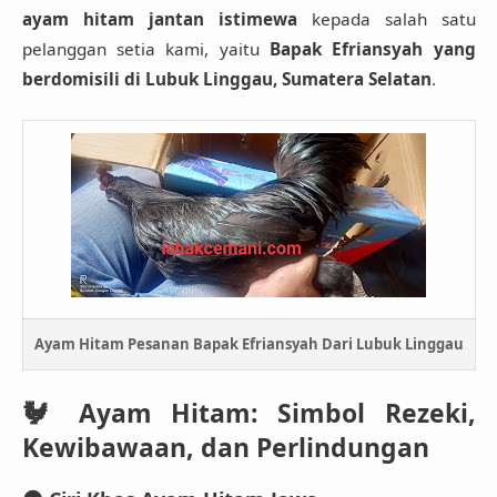
ayam hitam jantan istimewa
kepada salah satu
pelanggan setia kami, yaitu
Bapak Efriansyah yang
berdomisili di Lubuk Linggau, Sumatera Selatan
.
Ayam Hitam Pesanan Bapak Efriansyah Dari Lubuk Linggau
🐓
Ayam Hitam: Simbol Rezeki,
Kewibawaan, dan Perlindungan