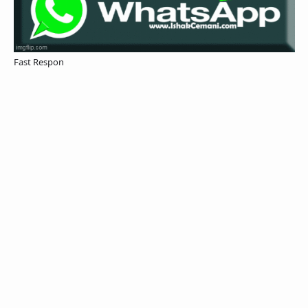
Fast Respon