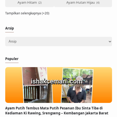
Ayam Hitam
Ayam Hutan Hijau
Tampilkan selengkapnya (+20)
Arsip
Populer
Ayam Putih Tembus Mata Putih Pesanan Ibu Sinta Tiba di
Kediaman Ki Rawing, Srengseng – Kembangan Jakarta Barat