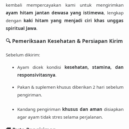
kembali mempercayakan kami untuk mengirimkan
ayam hitam jantan dewasa yang istimewa
, lengkap
dengan
kaki hitam yang menjadi ciri khas unggas
spiritual Jawa
.
🔍 Pemeriksaan Kesehatan & Persiapan Kirim
Sebelum dikirim:
Ayam dicek kondisi
kesehatan, stamina, dan
responsivitasnya
.
Pakan & suplemen khusus diberikan 2 hari sebelum
pengiriman.
Kandang pengiriman
khusus dan aman
disiapkan
agar ayam tidak stres selama perjalanan.