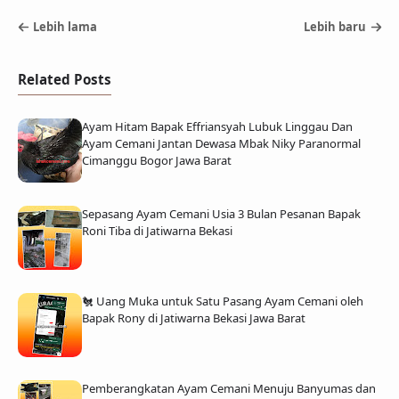
Lebih lama
Lebih baru
Related Posts
Ayam Hitam Bapak Effriansyah Lubuk Linggau Dan
Ayam Cemani Jantan Dewasa Mbak Niky Paranormal
Cimanggu Bogor Jawa Barat
Sepasang Ayam Cemani Usia 3 Bulan Pesanan Bapak
Roni Tiba di Jatiwarna Bekasi
🐔 Uang Muka untuk Satu Pasang Ayam Cemani oleh
Bapak Rony di Jatiwarna Bekasi Jawa Barat
Pemberangkatan Ayam Cemani Menuju Banyumas dan