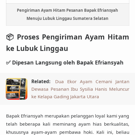
Pengiriman Ayam Hitam Pesanan Bapak Efriansyah
Menuju Lubuk Linggau Sumatera Selatan
📦
Proses Pengiriman Ayam Hitam
ke Lubuk Linggau
✅ Dipesan Langsung oleh Bapak Efriansyah
Related:
Dua Ekor Ayam Cemani Jantan
Dewasa Pesanan Ibu Sysilia Hanis Meluncur
ke Kelapa Gading Jakarta Utara
Bapak Efriansyah merupakan pelanggan loyal kami yang
telah beberapa kali meminang ayam hias berkualitas,
khususnya ayam-ayam pembawa hoki. Kali ini, beliau