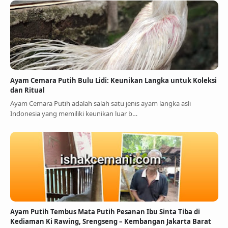
Ayam Cemara Putih Bulu Lidi: Keunikan Langka untuk Koleksi
dan Ritual
Ayam Cemara Putih adalah salah satu jenis ayam langka asli
Indonesia yang memiliki keunikan luar b…
Ayam Putih Tembus Mata Putih Pesanan Ibu Sinta Tiba di
Kediaman Ki Rawing, Srengseng – Kembangan Jakarta Barat