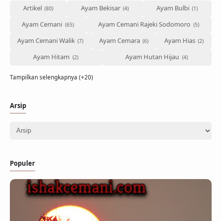
Artikel
Ayam Bekisar
Ayam Bulbi
Ayam Cemani
Ayam Cemani Rajeki Sodomoro
Ayam Cemani Walik
Ayam Cemara
Ayam Hias
Ayam Hitam
Ayam Hutan Hijau
Tampilkan selengkapnya (+20)
Arsip
Populer