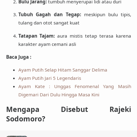
Bulu Jarang:
tumbuh menyerupai lidi atau duri
Tubuh Gagah dan Tegap:
meskipun bulu tipis,
tulang dan otot sangat kuat
Tatapan Tajam:
aura mistis tetap terasa karena
karakter ayam cemani asli
Baca Juga :
Ayam Putih Selap Hitam Sanggar Delima
Ayam Putih Jari 5 Legendaris
Ayam Kate : Unggas Fenomenal Yang Masih
Digemari Dari Dulu Hingga Masa Kini
Mengapa Disebut Rajeki
Sodomoro?