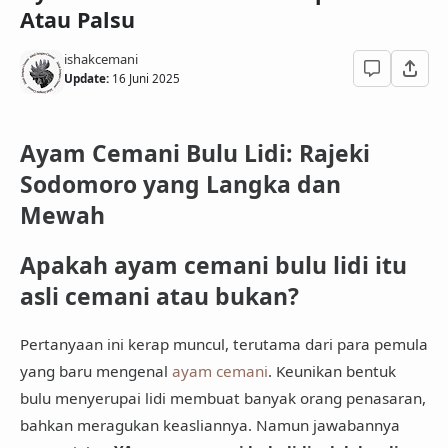
Atau Palsu
ishakcemani
Update:
16 Juni 2025
Ayam Cemani Bulu Lidi: Rajeki
Sodomoro yang Langka dan
Mewah
Apakah ayam cemani bulu lidi itu
asli cemani atau bukan?
Pertanyaan ini kerap muncul, terutama dari para pemula
yang baru mengenal
ayam cemani
. Keunikan bentuk
bulu menyerupai lidi membuat banyak orang penasaran,
bahkan meragukan keasliannya. Namun jawabannya