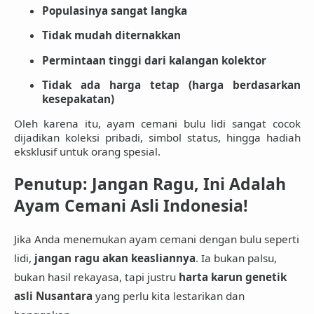
Populasinya sangat langka
Tidak mudah diternakkan
Permintaan tinggi dari kalangan kolektor
Tidak ada harga tetap (harga berdasarkan
kesepakatan)
Oleh karena itu,
ayam cemani bulu lidi sangat cocok
dijadikan koleksi pribadi, simbol status, hingga hadiah
eksklusif untuk orang spesial
.
Penutup: Jangan Ragu, Ini Adalah
Ayam Cemani Asli Indonesia!
Jika Anda menemukan ayam cemani dengan bulu seperti
lidi,
jangan ragu akan keasliannya
. Ia bukan palsu,
bukan hasil rekayasa, tapi justru
harta karun genetik
asli Nusantara
yang perlu kita lestarikan dan