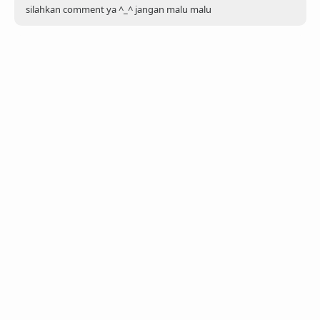
silahkan comment ya ^_^ jangan malu malu