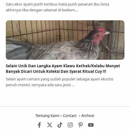
Satu ekor ayam putih tembus mata putih pesanan Ibu Sinta
akhirnya tiba dengan selamat di kediam…
Selain Unik Dan Langka Ayam Klawu Kethek/Kelabu Monyet
Banyak Dicari Untuk Koleksi Dan Syarat Ritual Cuy !!!
Selain ayam cemani yang sudah populer sebagai ayam eksotis
penuh misteri, ternyata ada satu jenis …
Tentang Kami
Contact
Archive