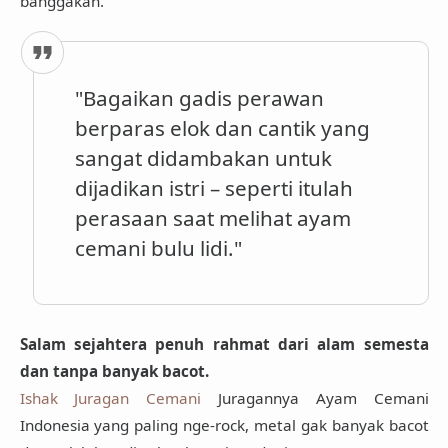
banggakan.
"Bagaikan gadis perawan
berparas elok dan cantik yang
sangat didambakan untuk
dijadikan istri – seperti itulah
perasaan saat melihat ayam
cemani bulu lidi."
Salam sejahtera penuh rahmat dari alam semesta
dan tanpa banyak bacot.
Ishak Juragan Cemani
Juragannya Ayam Cemani
Indonesia yang paling nge-rock, metal gak banyak bacot