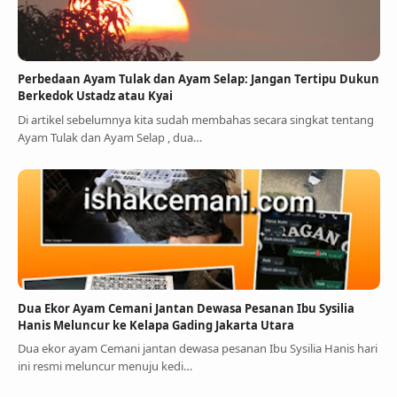
Perbedaan Ayam Tulak dan Ayam Selap: Jangan Tertipu Dukun
Berkedok Ustadz atau Kyai
Di artikel sebelumnya kita sudah membahas secara singkat tentang
Ayam Tulak dan Ayam Selap , dua…
Dua Ekor Ayam Cemani Jantan Dewasa Pesanan Ibu Sysilia
Hanis Meluncur ke Kelapa Gading Jakarta Utara
Dua ekor ayam Cemani jantan dewasa pesanan Ibu Sysilia Hanis hari
ini resmi meluncur menuju kedi…