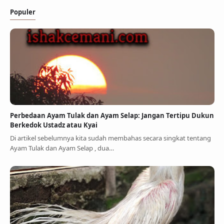
Populer
Perbedaan Ayam Tulak dan Ayam Selap: Jangan Tertipu Dukun
Berkedok Ustadz atau Kyai
Di artikel sebelumnya kita sudah membahas secara singkat tentang
Ayam Tulak dan Ayam Selap , dua…