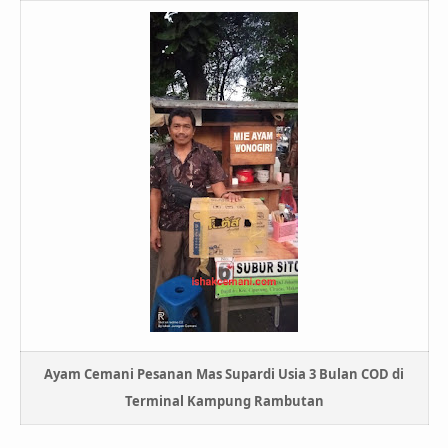
Ayam Cemani Pesanan Mas Supardi Usia 3 Bulan COD di
Terminal Kampung Rambutan