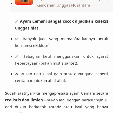
Keindahan Unggas Nusantara
✅
Ayam Cemani sangat cocok dijadikan koleksi
unggas hias.
✅ Banyak juga yang memanfaatkannya untuk
konsumsi eksklusif.
✅ Sebagian kecil menggunakan untuk syarat
kepercayaan (bukan mistis santet).
❌ Bukan untuk hal gaib atau guna-guna seperti
cerita para dukun abal-abal.
Sudah saatnya kita mengapresiasi ayam Cemani secara
realistis dan ilmiah
—bukan lagi dengan narasi "ngibul"
dari dukun berkedok ustadz atau kyai yang hanya