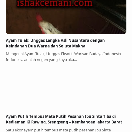
Ayam Tulak: Unggas Langka Asli Nusantara dengan
Keindahan Dua Warna dan Sejuta Makna
Mengenal Ayam Tulak, Unggas Eksotis Warisan Budaya Indonesia
Indonesia adalah negeri yang kaya aka…
Ayam Putih Tembus Mata Putih Pesanan Ibu Sinta Tiba di
Kediaman Ki Rawing, Srengseng – Kembangan Jakarta Barat
Satu ekor ayam putih tembus mata putih pesanan Ibu Sinta