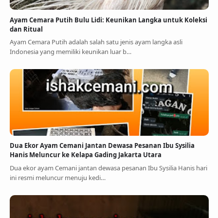
Ayam Cemara Putih Bulu Lidi: Keunikan Langka untuk Koleksi
dan Ritual
Ayam Cemara Putih adalah salah satu jenis ayam langka asli
Indonesia yang memiliki keunikan luar b…
Dua Ekor Ayam Cemani Jantan Dewasa Pesanan Ibu Sysilia
Hanis Meluncur ke Kelapa Gading Jakarta Utara
Dua ekor ayam Cemani jantan dewasa pesanan Ibu Sysilia Hanis hari
ini resmi meluncur menuju kedi…