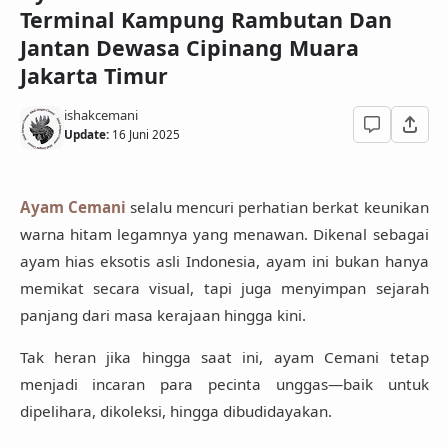
Terminal Kampung Rambutan Dan
Jantan Dewasa Cipinang Muara
Jakarta Timur
ishakcemani
Update:
16 Juni 2025
Ayam Cemani
selalu mencuri perhatian berkat keunikan
warna hitam legamnya yang menawan. Dikenal sebagai
ayam hias eksotis asli Indonesia, ayam ini bukan hanya
memikat secara visual, tapi juga menyimpan sejarah
panjang dari masa kerajaan hingga kini.
Tak heran jika hingga saat ini,
ayam Cemani tetap
menjadi incaran para pecinta unggas
—baik untuk
dipelihara, dikoleksi, hingga dibudidayakan.