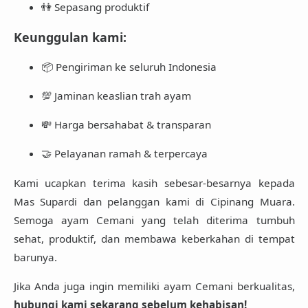
👫 Sepasang produktif
Keunggulan kami:
📦 Pengiriman ke seluruh Indonesia
💯 Jaminan keaslian trah ayam
💸 Harga bersahabat & transparan
🤝 Pelayanan ramah & terpercaya
Kami ucapkan terima kasih sebesar-besarnya kepada
Mas Supardi dan pelanggan kami di Cipinang Muara.
Semoga ayam Cemani yang telah diterima tumbuh
sehat, produktif, dan membawa keberkahan di tempat
barunya.
Jika Anda juga ingin memiliki ayam Cemani berkualitas,
hubungi kami sekarang sebelum kehabisan!