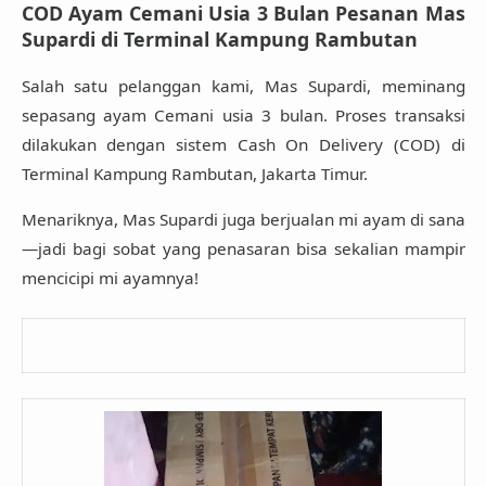
COD Ayam Cemani Usia 3 Bulan Pesanan Mas
Supardi di Terminal Kampung Rambutan
Salah satu pelanggan kami,
Mas Supardi
, meminang
sepasang ayam Cemani usia 3 bulan. Proses transaksi
dilakukan dengan sistem
Cash On Delivery (COD)
di
Terminal Kampung Rambutan, Jakarta Timur
.
Menariknya, Mas Supardi juga berjualan mi ayam di sana
—jadi bagi sobat yang penasaran bisa sekalian mampir
mencicipi mi ayamnya!