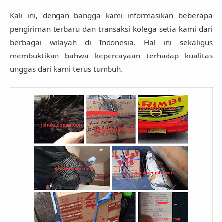
Kali ini, dengan bangga kami informasikan beberapa
pengiriman terbaru dan transaksi kolega setia kami dari
berbagai wilayah di Indonesia. Hal ini sekaligus
membuktikan bahwa kepercayaan terhadap kualitas
unggas dari kami terus tumbuh.