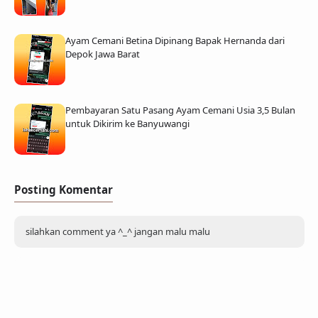
Ayam Cemani Betina Dipinang Bapak Hernanda dari
Depok Jawa Barat
Pembayaran Satu Pasang Ayam Cemani Usia 3,5 Bulan
untuk Dikirim ke Banyuwangi
Posting Komentar
silahkan comment ya ^_^ jangan malu malu