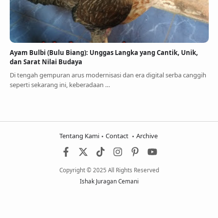
Ayam Bulbi (Bulu Biang): Unggas Langka yang Cantik, Unik,
dan Sarat Nilai Budaya
Di tengah gempuran arus modernisasi dan era digital serba canggih
seperti sekarang ini, keberadaan …
Tentang Kami
Contact
Archive
Copyright © 2025 All Rights Reserved
Ishak Juragan Cemani