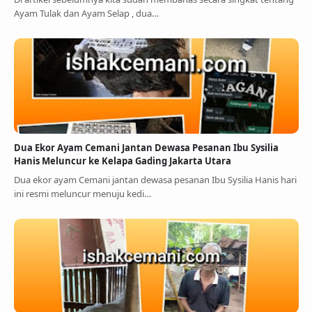
Ayam Tulak dan Ayam Selap , dua…
Dua Ekor Ayam Cemani Jantan Dewasa Pesanan Ibu Sysilia
Hanis Meluncur ke Kelapa Gading Jakarta Utara
Dua ekor ayam Cemani jantan dewasa pesanan Ibu Sysilia Hanis hari
ini resmi meluncur menuju kedi…