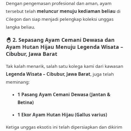
Dengan pengemasan profesional dan aman, ayam
tersebut telah
meluncur menuju kediaman beliau
di
Cilegon dan siap menjadi pelengkap koleksi unggas
langka beliau.
🐣
2. Sepasang Ayam Cemani Dewasa dan
Ayam Hutan Hijau Menuju Legenda Wisata –
Cibubur, Jawa Barat
Tak kalah menarik, salah satu kolega kami dari kawasan
Legenda Wisata – Cibubur, Jawa Barat
, juga telah
meminang:
1 Pasang Ayam Cemani Dewasa (Jantan &
Betina)
1 Ekor Ayam Hutan Hijau (Gallus varius)
Ketiga unggas eksotis ini telah dipersiapkan dan dikirim