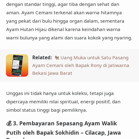
dengan standar tinggi, agar tiba dengan sehat dan
aman.
Ayam Cemani
terkenal akan warna hitamnya
yang pekat dari bulu hingga organ dalam, sementara
Ayam Hutan Hijau
dikenal karena keindahan warna
warni bulunya yang alami dan suara kokok yang nyaring.
Related:
🐔 Uang Muka untuk Satu Pasang
Ayam Cemani oleh Bapak Rony di Jatiwarna
Bekasi Jawa Barat
Unggas ini tidak hanya untuk koleksi, tetapi juga
dipercaya memiliki nilai spiritual, energi positif, dan
simbol status tinggi bagi pemiliknya.
💰
3. Pembayaran Sepasang Ayam Walik
Putih oleh Bapak Sokhidin – Cilacap, Jawa