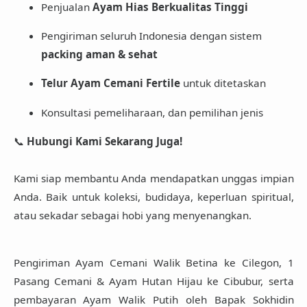
Penjualan
Ayam Hias Berkualitas Tinggi
Pengiriman seluruh Indonesia dengan sistem
packing aman & sehat
Telur Ayam Cemani Fertile
untuk ditetaskan
Konsultasi pemeliharaan, dan pemilihan jenis
📞
Hubungi Kami Sekarang Juga!
Kami siap membantu Anda mendapatkan unggas impian
Anda. Baik untuk koleksi, budidaya, keperluan spiritual,
atau sekadar sebagai hobi yang menyenangkan.
Pengiriman
Ayam Cemani Walik Betina ke Cilegon
,
1
Pasang Cemani & Ayam Hutan Hijau ke Cibubur
, serta
pembayaran Ayam Walik Putih oleh Bapak Sokhidin