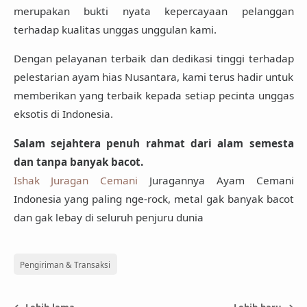
merupakan bukti nyata kepercayaan pelanggan
terhadap kualitas unggas unggulan kami.
Dengan pelayanan terbaik dan dedikasi tinggi terhadap
pelestarian ayam hias Nusantara, kami terus hadir untuk
memberikan yang terbaik kepada setiap pecinta unggas
eksotis di Indonesia.
Salam sejahtera penuh rahmat dari alam semesta
dan tanpa banyak bacot.
Ishak Juragan Cemani
Juragannya Ayam Cemani
Indonesia yang paling nge-rock, metal gak banyak bacot
dan gak lebay di seluruh penjuru dunia
Pengiriman & Transaksi