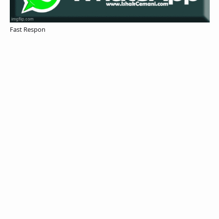
Fast Respon