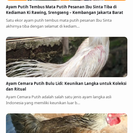
Ayam Putih Tembus Mata Putih Pesanan Ibu Sinta Tiba di
Kediaman Ki Rawing, Srengseng – Kembangan Jakarta Barat
Satu ekor ayam putih tembus mata putih pesanan Ibu Sinta
akhirnya tiba dengan selamat di kediam…
Ayam Cemara Putih Bulu Lidi: Keunikan Langka untuk Koleksi
dan Ritual
Ayam Cemara Putih adalah salah satu jenis ayam langka asli
Indonesia yang memiliki keunikan luar b…